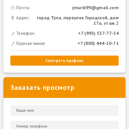
Почта:
jmurik99@gmail.com
Адрес:
город Тула, переулок Городской, дом
17а, этаж 2
Телефон:
+7 (993) 537-77-54
Горячая линия:
+7 (800) 444-10-71
Смотреть профиль
Заказать просмотр