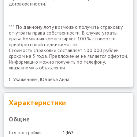
договорённости.
*** По данному лоту возможно получить страховку
от утраты права собственности. В случае утраты
права Компания компенсирует 100 % стоимости
приобретённой недвижимости.
Стоимость страховки составляет 100 000 рублей
сроком на 3 года. Предложение не является офертой.
Информацию можно получить по телефону,
указанному в объявлении.
С Уважением, Юдаева Анна
Характеристики
Общие
Год постройки
1962