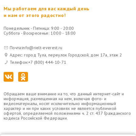
Мы работаем для вас каждый день
и нам от этого радостно!
Понедельник - Пятница: 9:00 - 20:00
Суббота - Воскресенье: 10:00 - 18:00
Почта:
info@rielt-everest.ru
Адрес: город Тула, переулок Городской, дом 17а, этаж 2
Телефон:
+7 (800) 444-10-71
Обращаем ваше внимание на то, что данный интернет-сайт и
информация, размещенная на нем, включая фото- и
видеоматериалы, носят исключительно информационный
характер и ни при каких условиях не является публичной
офертой, определяемой положениями ч. 2 ст. 437 Гражданского
кодекса Российской Федерации.