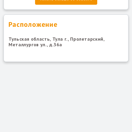
Расположение
Тульская область, Тула г., Пролетарский,
Металлургов ул., д.36а