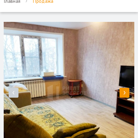
Главная
Продажа