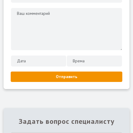
Отправить
Задать вопрос специалисту