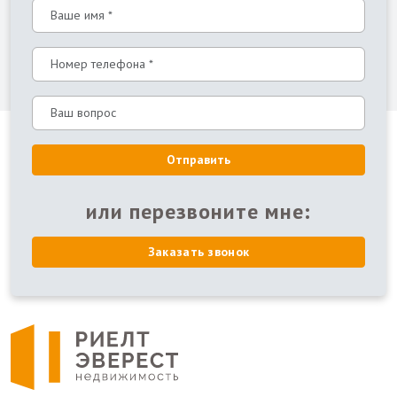
Отправить
или перезвоните мне:
Заказать звонок