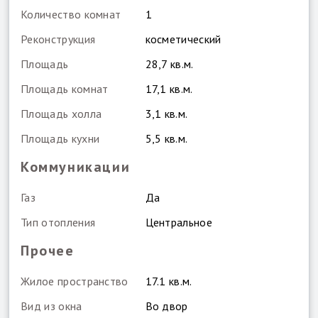
Количество комнат
1
Реконструкция
косметический
Площадь
28,7 кв.м.
Площадь комнат
17,1 кв.м.
Площадь холла
3,1 кв.м.
Площадь кухни
5,5 кв.м.
Коммуникации
Газ
Да
Тип отопления
Центральное
Прочее
Жилое пространство
17.1 кв.м.
Вид из окна
Во двор