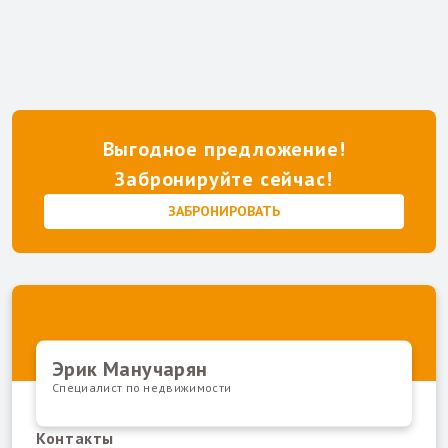
Выгодное предложение!
Забронируйте сейчас!
ЗАБРОНИРОВАТЬ
Эрик Манучарян
Специалист по недвижимости
Контакты