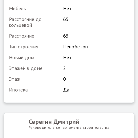
Мебель
Нет
Расстояние до
65
кольцевой
Расстояние
65
Тип строения
Пенобетон
Новый дом
Нет
Этажей в доме
2
Этаж
0
Ипотека
Да
Серегин Дмитрий
Руководитель департамента строительства