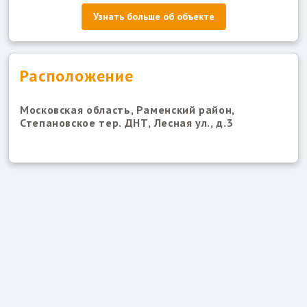
Узнать больше об объекте
Расположение
Московская область, Раменский район,
Степановское тер. ДНТ, Лесная ул., д.3