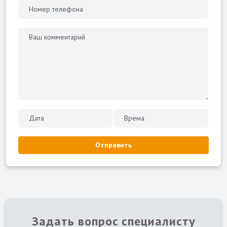
Отправить
Задать вопрос специалисту