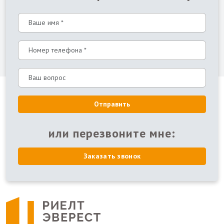
Отправить
или перезвоните мне:
Заказать звонок