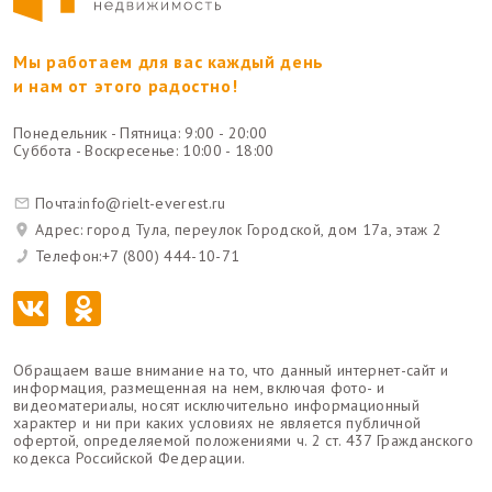
Мы работаем для вас каждый день
и нам от этого радостно!
Понедельник - Пятница: 9:00 - 20:00
Суббота - Воскресенье: 10:00 - 18:00
Почта:
info@rielt-everest.ru
Адрес: город Тула, переулок Городской, дом 17а, этаж 2
Телефон:
+7 (800) 444-10-71
Обращаем ваше внимание на то, что данный интернет-сайт и
информация, размещенная на нем, включая фото- и
видеоматериалы, носят исключительно информационный
характер и ни при каких условиях не является публичной
офертой, определяемой положениями ч. 2 ст. 437 Гражданского
кодекса Российской Федерации.