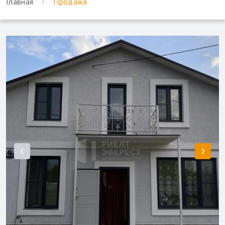
Главная
Продажа