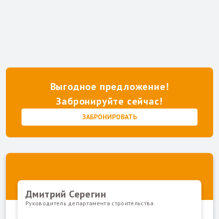
Выгодное предложение!
Забронируйте сейчас!
ЗАБРОНИРОВАТЬ
Дмитрий Серегин
Руководитель департамента строительства