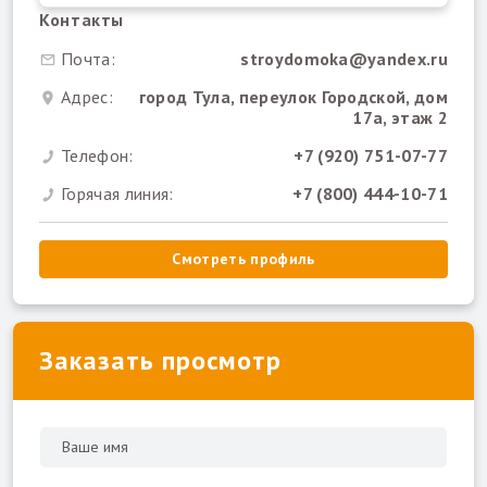
Контакты
Почта:
stroydomoka@yandex.ru
Адрес:
город Тула, переулок Городской, дом
17а, этаж 2
Телефон:
+7 (920) 751-07-77
Горячая линия:
+7 (800) 444-10-71
Смотреть профиль
Заказать просмотр