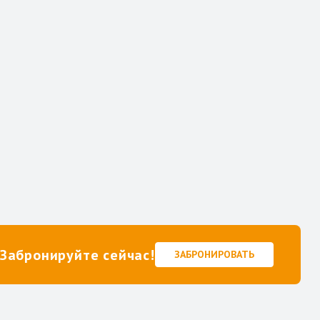
Забронируйте сейчас!
ЗАБРОНИРОВАТЬ