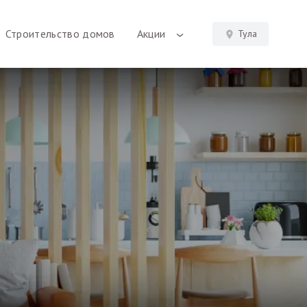
Строительство домов
Акции
Тула