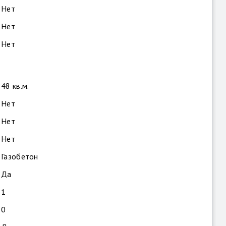
Нет
Нет
Нет
48 кв.м.
Нет
Нет
Нет
Газобетон
Да
1
0