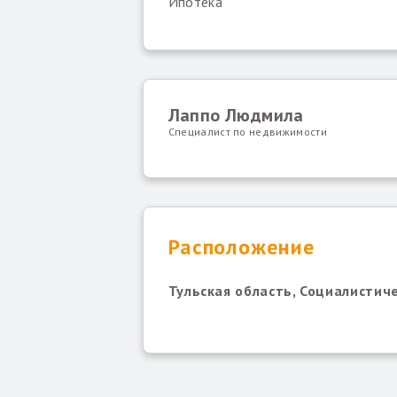
Ипотека
Лаппо Людмила
Специалист по недвижимости
Расположение
Тульская область, Социалистичес