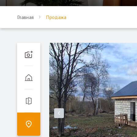
Главная
Продажа