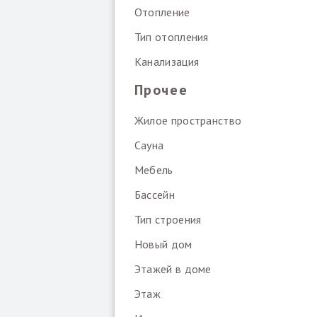
Отопление
Тип отопления
Канализация
Прочее
Жилое пространство
Сауна
Мебель
Бассейн
Тип строения
Новый дом
Этажей в доме
Этаж