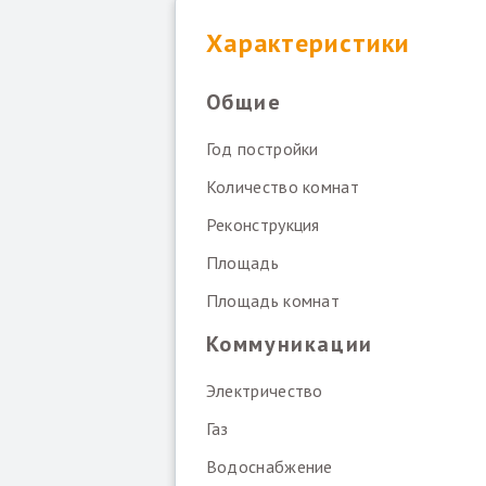
Характеристики
Общие
Год постройки
Количество комнат
Реконструкция
Площадь
Площадь комнат
Коммуникации
Электричество
Газ
Водоснабжение