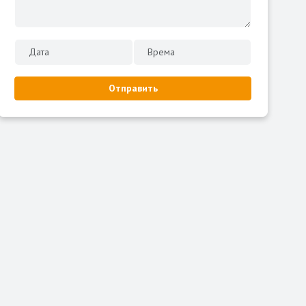
Отправить