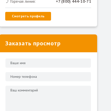
Горячая линия:
+7 (800) 444-10-71
Смотреть профиль
Заказать просмотр