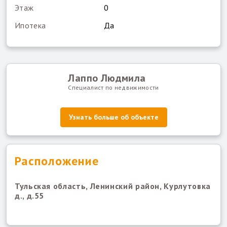
Этаж
0
Ипотека
Да
Лаппо Людмила
Специалист по недвижимости
Узнать больше об объекте
Расположение
Тульская область, Ленинский район, Курлутовка
д., д.55