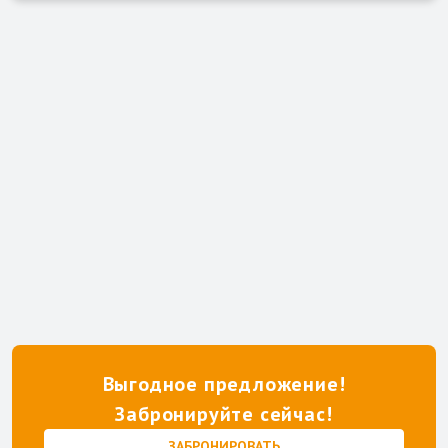
Выгодное предложение!
Забронируйте сейчас!
ЗАБРОНИРОВАТЬ