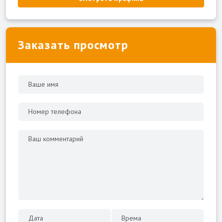
Заказать просмотр