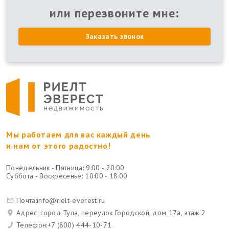
или перезвоните мне:
Заказать звонок
Мы работаем для вас каждый день
и нам от этого радостно!
Понедельник - Пятница: 9:00 - 20:00
Суббота - Воскресенье: 10:00 - 18:00
Почта:
info@rielt-everest.ru
Адрес: город Тула, переулок Городской, дом 17а, этаж 2
Телефон:
+7 (800) 444-10-71