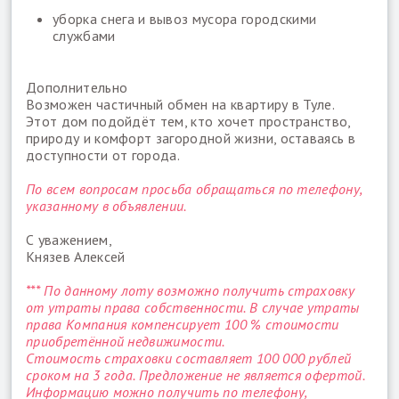
уборка снега и вывоз мусора городскими
службами
Дополнительно
Возможен частичный обмен на квартиру в Туле.
Этот дом подойдёт тем, кто хочет пространство,
природу и комфорт загородной жизни, оставаясь в
доступности от города.
По всем вопросам просьба обращаться по телефону,
указанному в объявлении.
С уважением,
Князев Алексей
*** По данному лоту возможно получить страховку
от утраты права собственности. В случае утраты
права Компания компенсирует 100 % стоимости
приобретённой недвижимости.
Стоимость страховки составляет 100 000 рублей
сроком на 3 года. Предложение не является офертой.
Информацию можно получить по телефону,