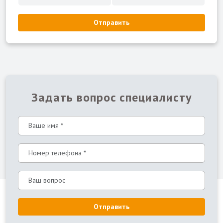
Отправить
Задать вопрос специалисту
Отправить