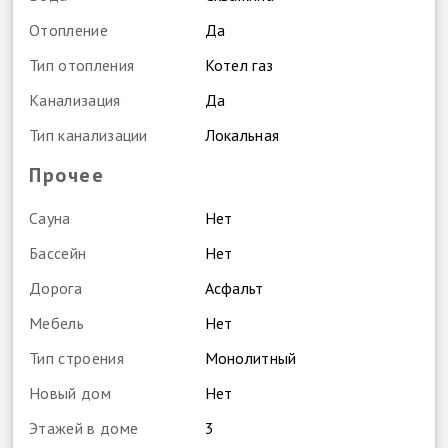
Отопление
Да
Тип отопления
Котел газ
Канализация
Да
Тип канализации
Локальная
Прочее
Сауна
Нет
Бассейн
Нет
Дорога
Асфальт
Мебель
Нет
Тип строения
Монолитный
Новый дом
Нет
Этажей в доме
3