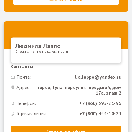
Людмила Лаппо
Специалист по недвижимости
Контакты
Почта:
l.a.lappo@yandex.ru
Адрес:
город Тула, переулок Городской, дом
17а, этаж 2
Телефон:
+7 (960) 595-21-95
Горячая линия:
+7 (800) 444-10-71
Смотреть профиль