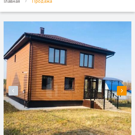
Главная
Продажа