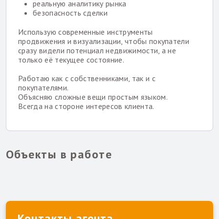
реальную аналитику рынка
безопасность сделки
Использую современные инструменты
продвижения и визуализации, чтобы покупатели
сразу видели потенциал недвижимости, а не
только её текущее состояние.
Работаю как с собственниками, так и с
покупателями.
Объясняю сложные вещи простым языком.
Всегда на стороне интересов клиента.
Объекты в работе
Контакты агента