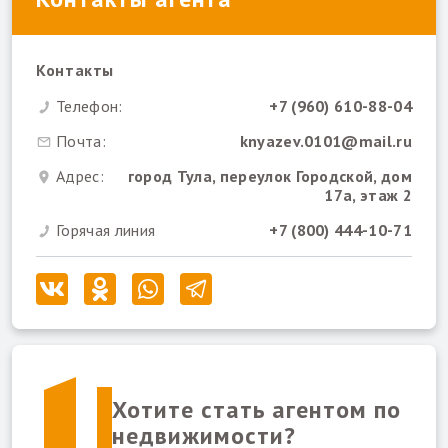
Контакты
Телефон:
+7 (960) 610-88-04
Почта:
knyazev.0101@mail.ru
Адрес:
город Тула, переулок Городской, дом
17а, этаж 2
Горячая линия
+7 (800) 444-10-71
Хотите стать агентом по
недвижимости?