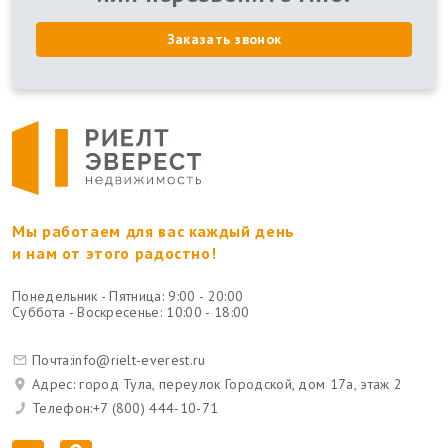
Заказать звонок
Мы работаем для вас каждый день
и нам от этого радостно!
Понедельник - Пятница: 9:00 - 20:00
Суббота - Воскресенье: 10:00 - 18:00
Почта:
info@rielt-everest.ru
Адрес: город Тула, переулок Городской, дом 17а, этаж 2
Телефон:
+7 (800) 444-10-71