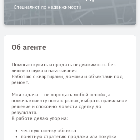
Специалист по недвижимости
Об агенте
Помогаю купить и продать недвижимость без
лишнего шума и навязывания.
Работаю с квартирами, домами и объектами под
ремонт.
Моя задача — не «продать любой ценой», а
помочь клиенту понять рынок, выбрать правильное
решение и спокойно довести сделку до
результата.
В работе делаю упор на:
честную оценку объекта
понятную стратегию продажи или покупки