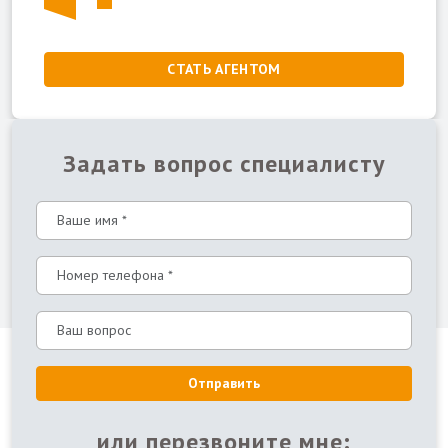
СТАТЬ АГЕНТОМ
Задать вопрос специалисту
Отправить
или перезвоните мне: